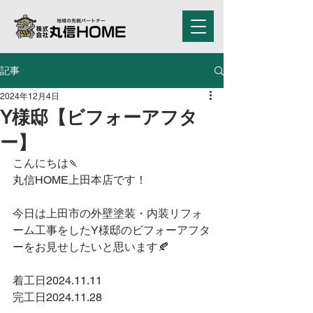
記事
2024年12月4日
Y様邸【ビフォーアフタ
ー】
こんにちは🍡
丸信HOME上田本店です！
今日は上田市の外壁塗装・内装リフォ
ーム工事をしたY様邸のビフォーアフタ
ーをお見せしたいと思います🍂
着工日2024.11.11
完工日2024.11.28