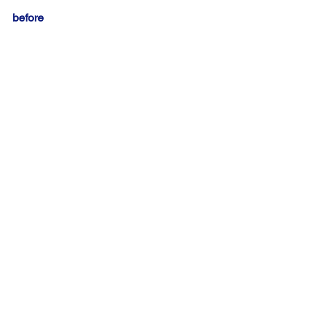
before