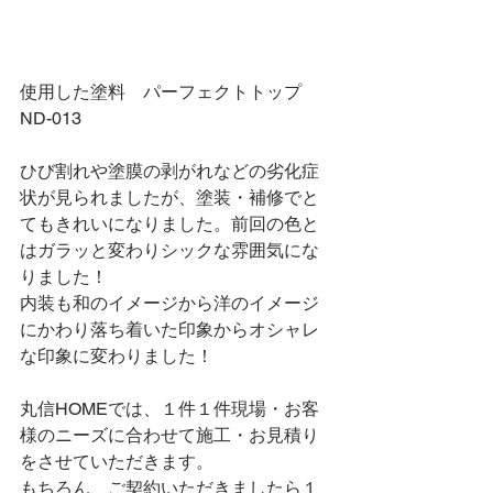
使用した塗料　パーフェクトトップ　
ND-013
ひび割れや塗膜の剥がれなどの劣化症
状が見られましたが、塗装・補修でと
てもきれいになりました。前回の色と
はガラッと変わりシックな雰囲気にな
りました！
内装も和のイメージから洋のイメージ
にかわり落ち着いた印象からオシャレ
な印象に変わりました！
丸信HOMEでは、１件１件現場・お客
様のニーズに合わせて施工・お見積り
をさせていただきます。
もちろん、ご契約いただきましたら１