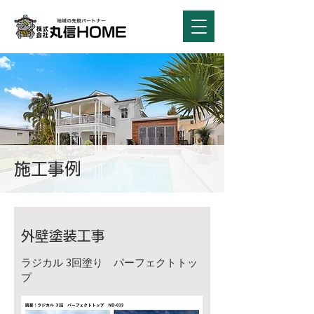
施工事例
外壁塗装工事
ラジカル 3回塗り パーフェクトトッ
プ