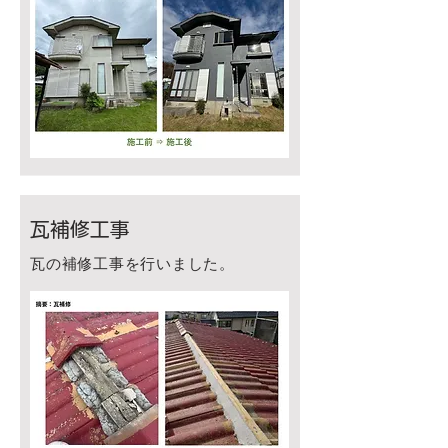
瓦補修工事
瓦の補修工事を行いました。