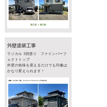
外壁塗装工事
ラジカル 3回塗り ファインパーフ
ェクトトップ
​外壁の色味を変えるだけでも印象は
かなり変えられます！