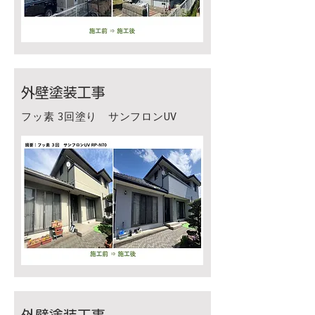
外壁塗装工事
フッ素 3回塗り サンフロンUV