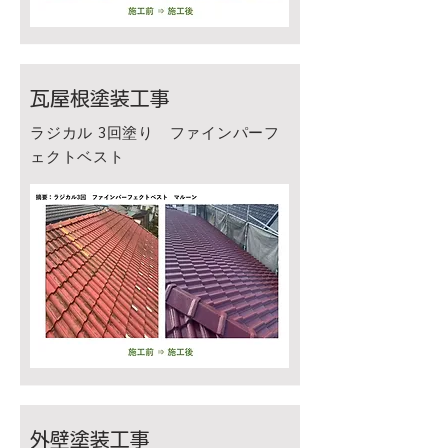
瓦屋根塗装工事
ラジカル 3回塗り ファインパーフ
ェクトベスト
外壁塗装工事