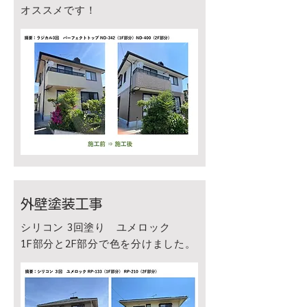
オススメです！
外壁塗装工事
​シリコン 3回塗り ユメロック
​1F部分と2F部分で色を分けました。