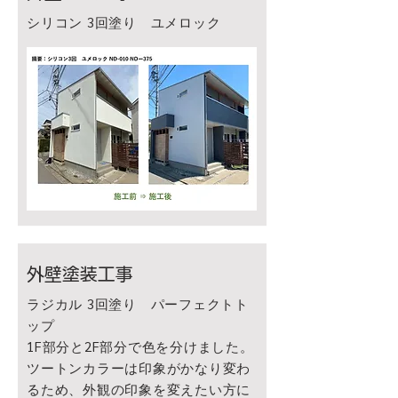
シリコン 3回塗り ユメロック
外壁塗装工事
ラジカル 3回塗り パーフェクトト
ップ
1F部分と2F部分で色を分けました。
​ツートンカラーは印象がかなり変わ
るため、外観の印象を変えたい方に