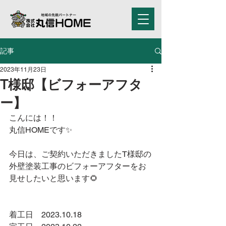
記事
2023年11月23日
T様邸【ビフォーアフタ
ー】
こんには！！
丸信HOMEです✨
今日は、ご契約いただきましたT様邸の
外壁塗装工事のビフォーアフターをお
見せしたいと思います🌻
着工日　2023.10.18