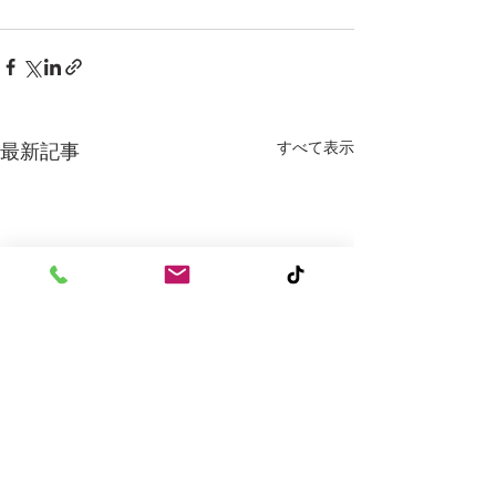
すべて表示
最新記事