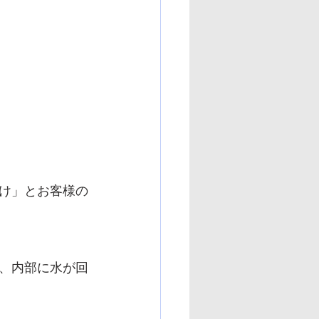
け」とお客様の
、内部に水が回