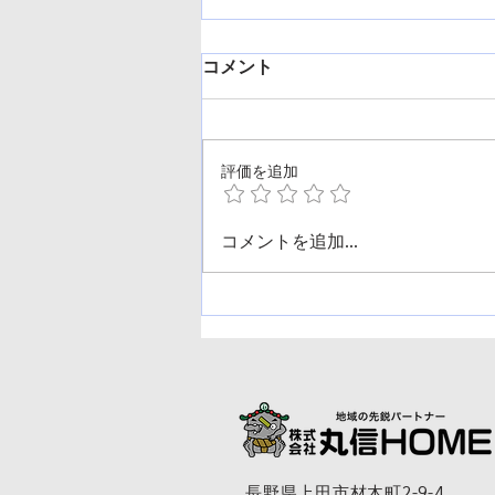
コメント
評価を追加
夏季休業のお知らせ🍉
コメントを追加…
長野県上田市材木町2-9-4