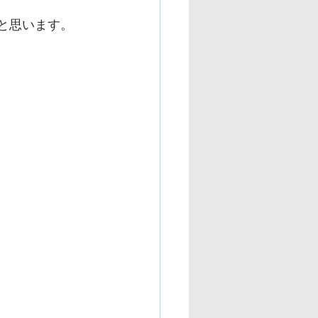
と思います。