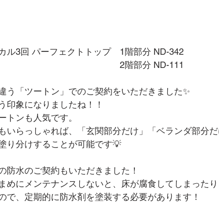
ル3回 パーフェクトトップ　1階部分 ND-342
　　　　　　　　　　　   2階部分 ND-111
違う「ツートン」でのご契約をいただきました✨
う印象になりましたね！！
ートンも人気です。
もいらっしゃれば、「玄関部分だけ」「ベランダ部分だ
塗り分けすることが可能です💡
の防水のご契約もいただきました！
まめにメンテナンスしないと、床が腐食してしまったり
ので、定期的に防水剤を塗装する必要があります！