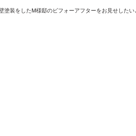
壁塗装をしたM様邸のビフォーアフターをお見せしたい