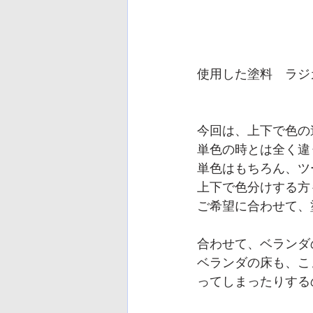
使用した塗料　ラジカ
　　　　　　　　　　　
今回は、上下で色の
単色の時とは全く違
単色はもちろん、ツ
上下で色分けする方
ご希望に合わせて、
合わせて、ベランダ
ベランダの床も、こ
ってしまったりする