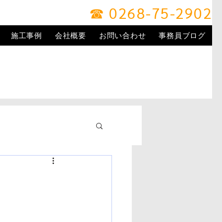
☎ 0268-75-2902
施工事例
会社概要
お問い合わせ
事務員ブログ