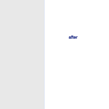
after