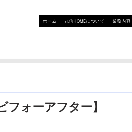
ホーム
丸信HOMEについて
業務内容
ビフォーアフター】