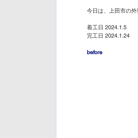
今日は、上田市の外
着工日 2024.1.5
完工日 2024.1.24
before