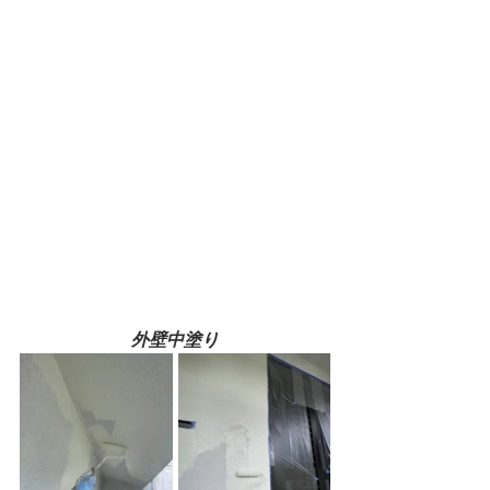
外壁中塗り