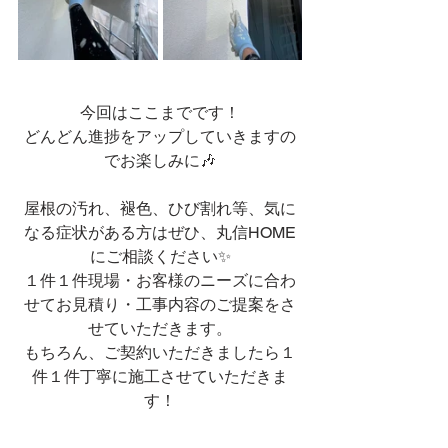
今回はここまでです！
どんどん進捗をアップしていきますの
でお楽しみに🎶
屋根の汚れ、褪色、ひび割れ等、気に
なる症状がある方はぜひ、丸信HOME
にご相談ください✨
１件１件現場・お客様のニーズに合わ
せてお見積り・工事内容のご提案をさ
せていただきます。
もちろん、ご契約いただきましたら１
件１件丁寧に施工させていただきま
す！