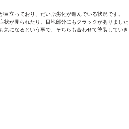
が目立っており、だいぶ劣化が進んでいる状況です。
症状が見られたり、目地部分にもクラックがありました
も気になるという事で、そちらも合わせて塗装していきま