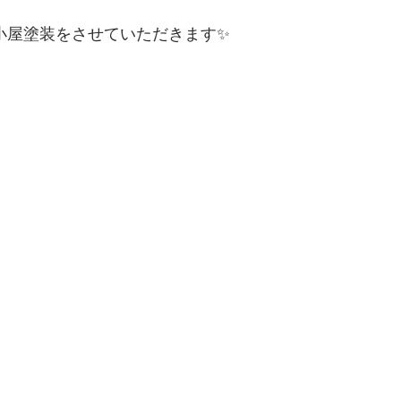
小屋塗装をさせていただきます✨