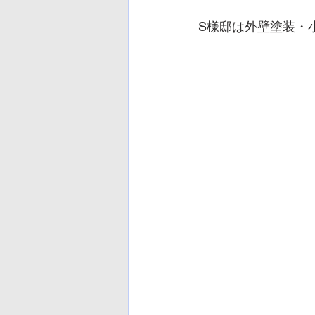
S様邸は外壁塗装・