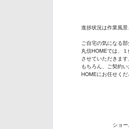
進捗状況は作業風景
ご自宅の気になる部
丸信HOMEでは、
させていただきます
もちろん、ご契約い
HOMEにお任せくだ
ショー