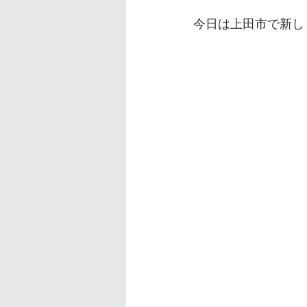
今日は上田市で新し