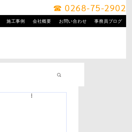
☎ 0268-75-2902
施工事例
会社概要
お問い合わせ
事務員ブログ