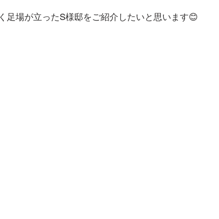
く足場が立ったS様邸をご紹介したいと思います😊