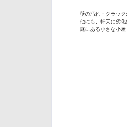
壁の汚れ・クラック
他にも、軒天に劣化
庭にある小さな小屋