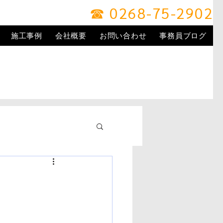
☎ 0268-75-2902
施工事例
会社概要
お問い合わせ
事務員ブログ