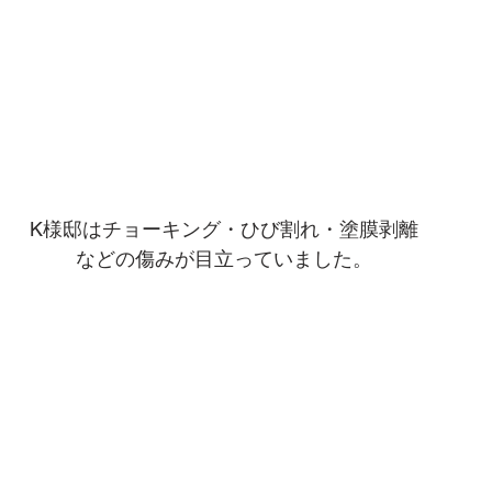
K様邸はチョーキング・ひび割れ・塗膜剥離
などの傷みが目立っていました。