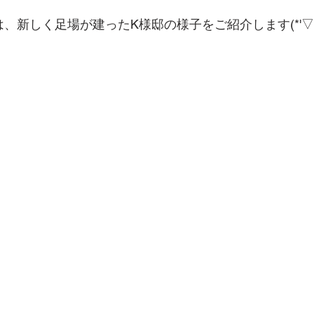
、新しく足場が建ったK様邸の様子をご紹介します(*'▽'