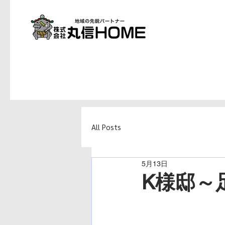
All Posts
5月13日
K様邸～