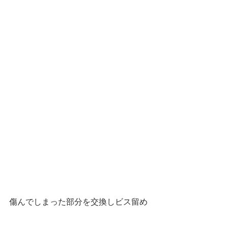
傷んでしまった部分を交換しビス留め