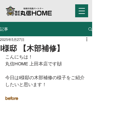
記事
2025年5月27日
I様邸 【木部補修】
こんにちは！
丸信HOME 上田本店です🙌
今日はI様邸の木部補修の様子をご紹介
したいと思います！
before