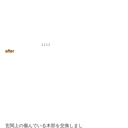
↓↓↓↓
after
玄関上の傷んでいる木部を交換しまし