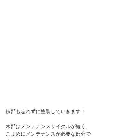
鉄部も忘れずに塗装していきます！
木部はメンテナンスサイクルが短く、
こまめにメンテナンスが必要な部分で