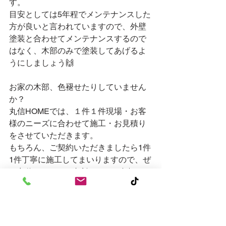
す。
目安としては5年程でメンテナンスした
方が良いと言われていますので、外壁
塗装と合わせてメンテナンスするので
はなく、木部のみで塗装してあげるよ
うにしましょう🙌
お家の木部、色褪せたりしていません
か？
丸信HOMEでは、１件１件現場・お客
様のニーズに合わせて施工・お見積り
をさせていただきます。
もちろん、ご契約いただきましたら1件
1件丁寧に施工してまいりますので、ぜ
ひ丸信HOMEにご相談ください💡