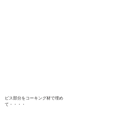
ビス部分をコーキング材で埋め
て・・・・