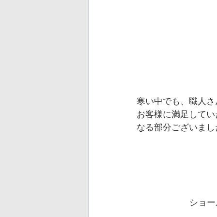
寒い中でも、職人さ
お客様に満足してい
なる部分ございまし
ショー