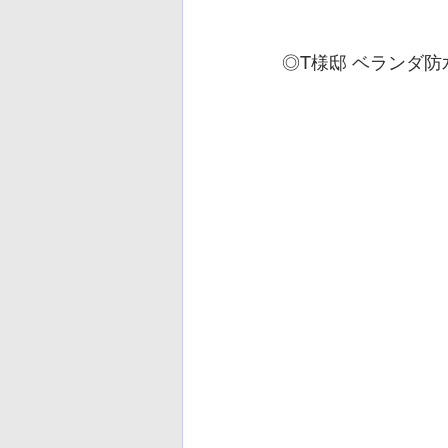
◎T様邸 ベランダ防