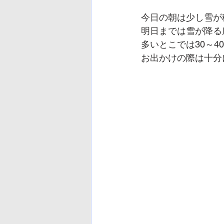
今日の朝は少し雪が
明日までは雪が降る
多いとこでは30～4
お出かけの際は十分に