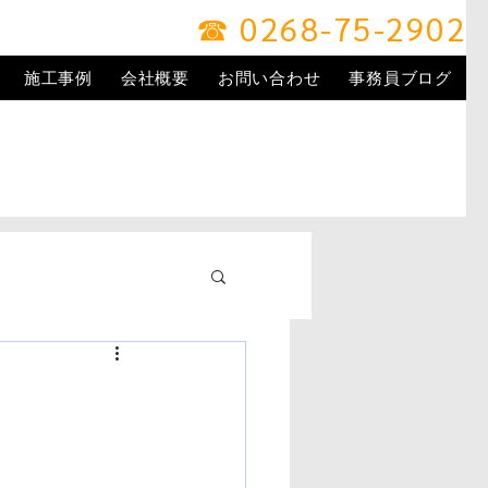
☎ 0268-75-2902
施工事例
会社概要
お問い合わせ
事務員ブログ