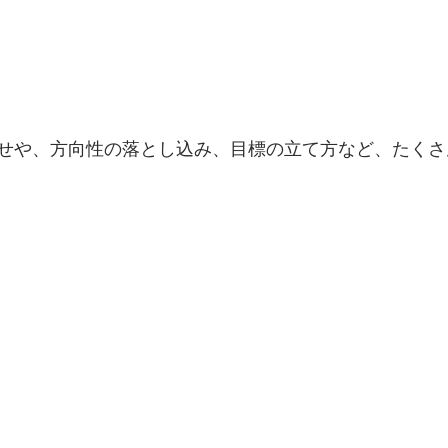
せや、方向性の落とし込み、目標の立て方など、たくさ