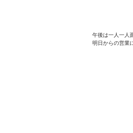
午後は一人一人
明日からの営業