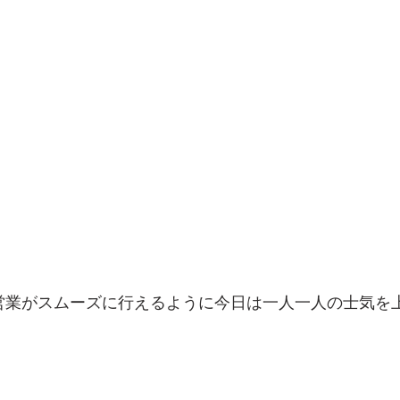
営業がスムーズに行えるように今日は一人一人の士気を