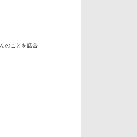
んのことを話合