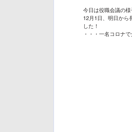
今日は役職会議の様
12月1日、明日か
した！
・・・一名コロナで