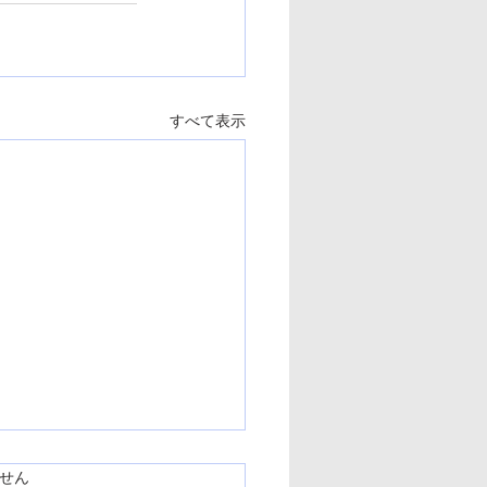
すべて表示
ています。
せん