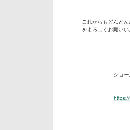
これからもどんどん
をよろしくお願いい
ショー
https: