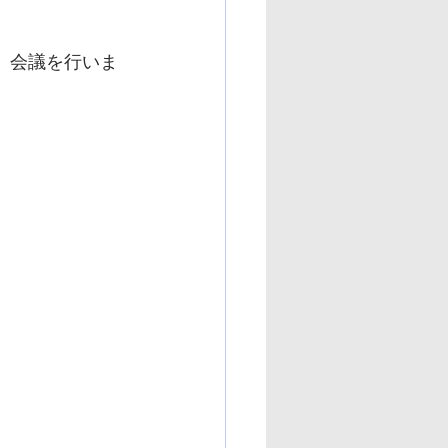
、会議を行いま