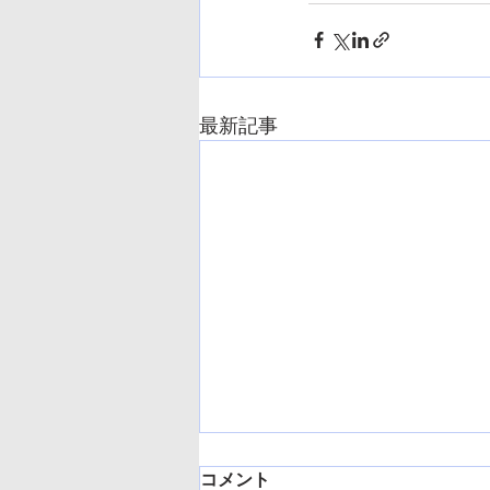
最新記事
コメント