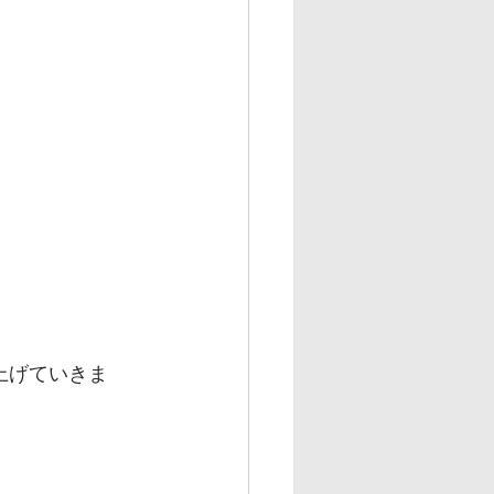
上げていきま