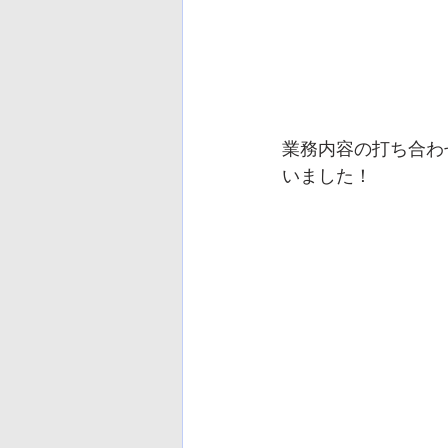
業務内容の打ち合わ
いました！