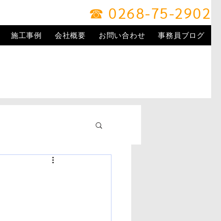
☎ 0268-75-2902
施工事例
会社概要
お問い合わせ
事務員ブログ