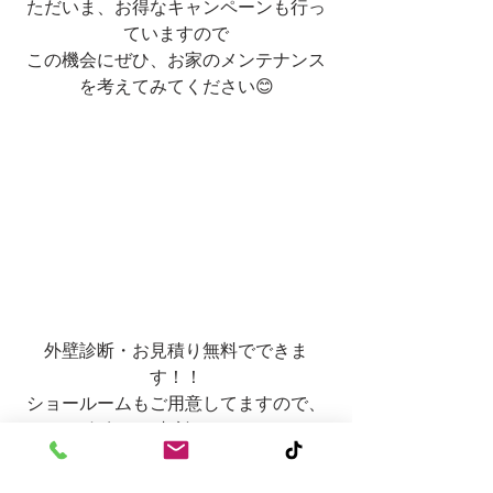
ただいま、お得なキャンペーンも行っ
ていますので
この機会にぜひ、お家のメンテナンス
を考えてみてください😊
外壁診断・お見積り無料でできま
す！！
ショールームもご用意してますので、
お気軽にご相談ください。
TikTokにて作業風景配信中✨