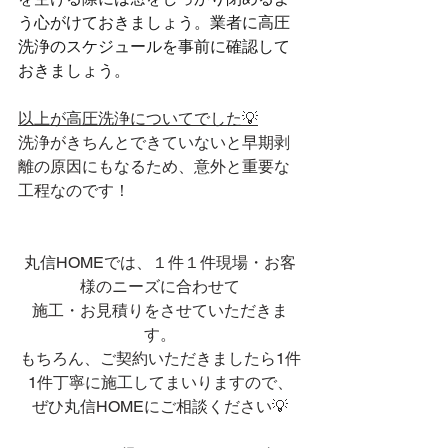
う心がけておきましょう。業者に高圧
洗浄のスケジュールを事前に確認して
おきましょう。
以上が高圧洗浄についてでした💡
洗浄がきちんとできていないと早期剥
離の原因にもなるため、意外と重要な
工程なのです！
丸信HOMEでは、１件１件現場・お客
様のニーズに合わせて
施工・お見積りをさせていただきま
す。
もちろん、ご契約いただきましたら1件
1件丁寧に施工してまいりますので、
ぜひ丸信HOMEにご相談ください💡