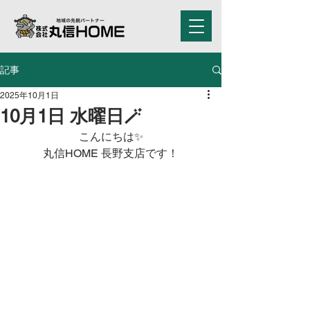
記事
2025年10月1日
10月1日 水曜日🪄
こんにちは✨
丸信HOME 長野支店です！