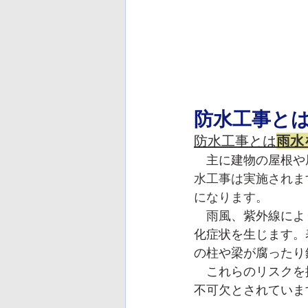
防水工事と
防水工事とは
雨水
　主に建物の屋根や
水工事は実施されま
になります。
　雨風、紫外線によ
化症状を生じます。
の柱や梁が腐ったり
　これらのリスクを
不可欠とされていま