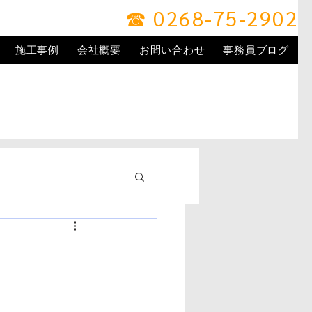
☎ 0268-75-2902
施工事例
会社概要
お問い合わせ
事務員ブログ