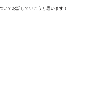
ついてお話していこうと思います！