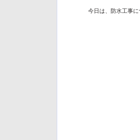
今日は、防水工事に