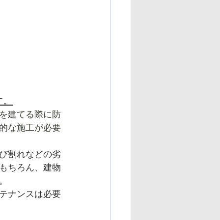
す。
を建てる際に防
的な施工が必要
び割れなどの劣
もちろん、建物
。
テナンスは必要