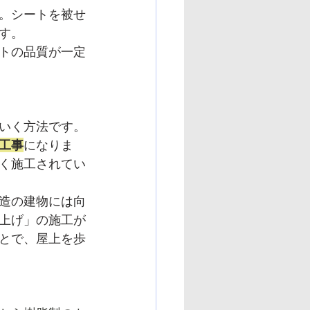
。シートを被せ
す。
トの品質が一定
いく方法です。
工事
になりま
く施工されてい
造の建物には向
上げ」の施工が
とで、屋上を歩