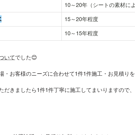
10～20年（シートの素材に
水
15～20年程度
10～15年程度
ついて
でした😊
現場・お客様のニーズに合わせて1件1件施工・お見積り
ただきましたら1件1件丁寧に施工してまいりますので、