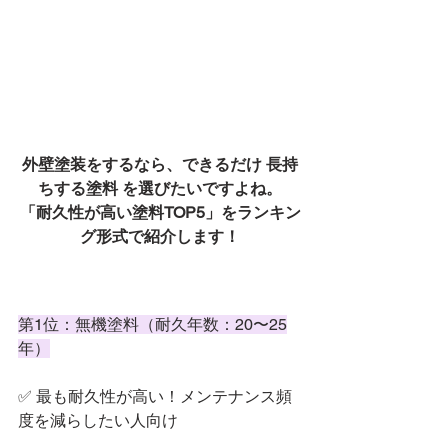
外壁塗装をするなら、できるだけ 長持
ちする塗料 を選びたいですよね。
「耐久性が高い塗料TOP5」をランキン
グ形式で紹介します！
第1位：無機塗料（耐久年数：20〜25
年）
✅ 最も耐久性が高い！メンテナンス頻
度を減らしたい人向け