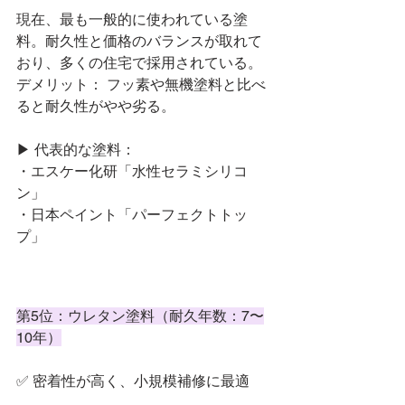
現在、最も一般的に使われている塗
料。耐久性と価格のバランスが取れて
おり、多くの住宅で採用されている。
デメリット： フッ素や無機塗料と比べ
ると耐久性がやや劣る。
▶ 代表的な塗料：
・エスケー化研「水性セラミシリコ
ン」
・日本ペイント「パーフェクトトッ
プ」
第5位：ウレタン塗料（耐久年数：7〜
10年）
✅ 密着性が高く、小規模補修に最適