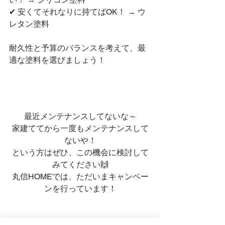
✔ 安くてそれなりに持てばOK！ → ウ
レタン塗料
耐久性と予算のバランスを考えて、最
適な塗料を選びましょう！
最近メンテナンスしてないな～
家建ててから一度もメンテナンスして
ないや！
という方はぜひ、この機会に検討して
みてください🙌
丸信HOMEでは、ただいまキャンペー
ンを行っています！