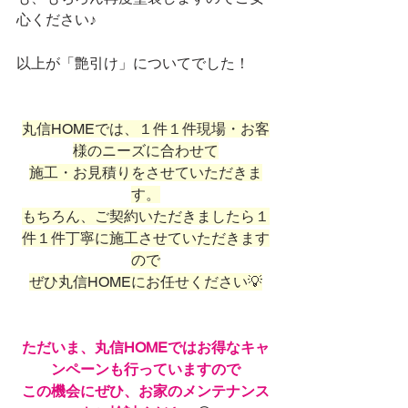
心ください♪
以上が「艶引け」についてでした！
丸信HOMEでは、１件１件現場・お客
様のニーズに合わせて
施工・お見積りをさせていただきま
す。
もちろん、ご契約いただきましたら１
件１件丁寧に施工させていただきます
ので
ぜひ丸信HOMEにお任せください💡
ただいま、丸信HOMEではお得なキャ
ンペーンも行っていますので
この機会にぜひ、お家のメンテナンス