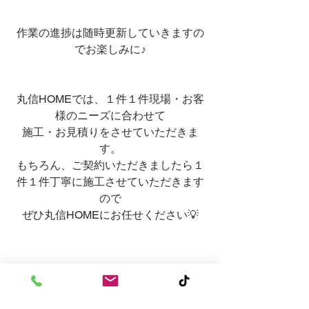
作業の進捗は随時更新していきますの
でお楽しみに♪
丸信HOMEでは、１件１件現場・お客
様のニーズに合わせて
施工・お見積りをさせていただきま
す。
もちろん、ご契約いただきましたら１
件１件丁寧に施工させていただきます
ので
ぜひ丸信HOMEにお任せください💡
外壁診断・お見積り無料でできま
す！！