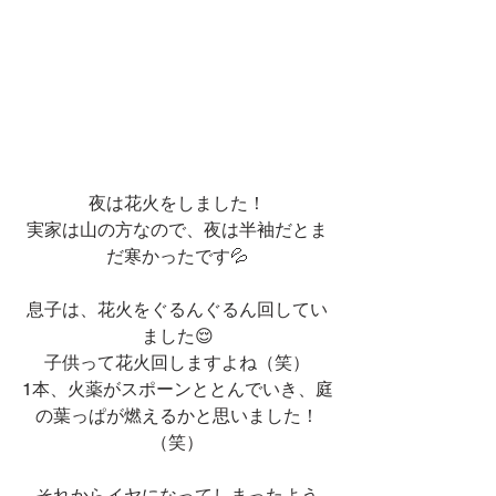
夜は花火をしました！
実家は山の方なので、夜は半袖だとま
だ寒かったです💦
息子は、花火をぐるんぐるん回してい
ました😌
子供って花火回しますよね（笑）
1本、火薬がスポーンととんでいき、庭
の葉っぱが燃えるかと思いました！
（笑）
それからイヤになってしまったよう