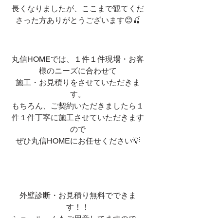
長くなりましたが、ここまで観てくだ
さった方ありがとうございます😊🍒
丸信HOMEでは、１件１件現場・お客
様のニーズに合わせて
施工・お見積りをさせていただきま
す。
もちろん、ご契約いただきましたら１
件１件丁寧に施工させていただきます
ので
ぜひ丸信HOMEにお任せください💡
外壁診断・お見積り無料でできま
す！！