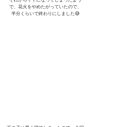
で、花火をやめたがっていたので、
半分くらいで終わりにしました😅