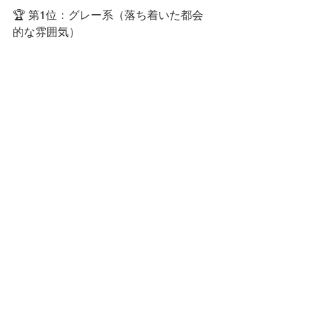
🏆 第1位：グレー系（落ち着いた都会
的な雰囲気）