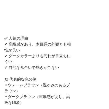
✅ 人気の理由
✔ 高級感があり、木目調の外観とも相
性が良い
✔ ダークカラーよりも汚れが目立ちに
くい
✔ 自然な風合いで飽きがこない
🎨 代表的な色の例
 • ウォームブラウン（温かみのあるブ
ラウン）
 • ダークブラウン（重厚感があり、高
級な印象）