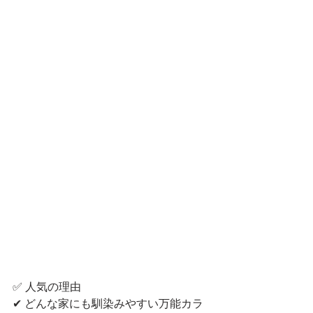
✅ 人気の理由
✔ どんな家にも馴染みやすい万能カラ