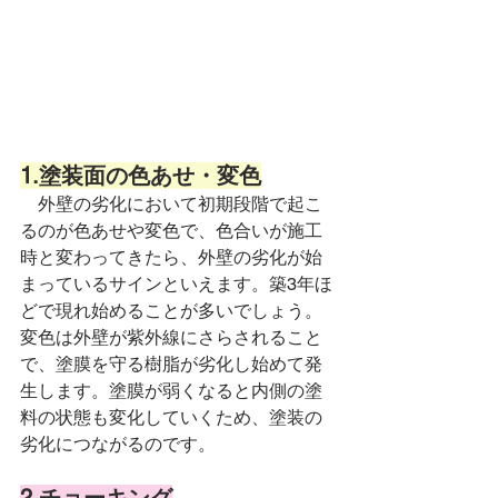
1.塗装面の色あせ・変色
　外壁の劣化において初期段階で起こ
るのが色あせや変色で、色合いが施工
時と変わってきたら、外壁の劣化が始
まっているサインといえます。
築3年ほ
どで現れ始めることが多いでしょう。
変色は外壁が紫外線にさらされること
で、塗膜を守る樹脂が劣化し始めて発
生します。塗膜が弱くなると内側の塗
料の状態も変化していくため、塗装の
劣化につながるのです。