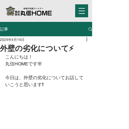
記事
2024年4月14日
外壁の劣化について⚡
こんにちは！
丸信HOMEです🌸
今日は、外壁の劣化についてお話して
いこうと思います❗