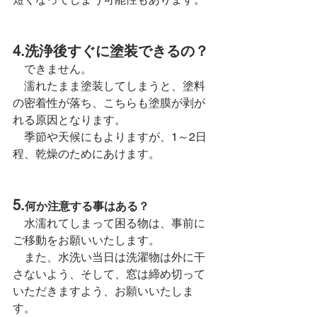
4.洗浄後すぐに塗装できるの？
　できません。
　濡れたまま塗装してしまうと、塗料
の密着性が落ち、こちらも塗膜が剥が
れる原因となります。
　季節や天候にもよりますが、1～2日
程、乾燥のためにあけます。
5.
何か注意する事はある？
　水濡れてしまって困る物は、事前に
ご移動をお願いいたします。
　また、水洗い当日は洗濯物は外に干
さないよう、そして、窓は締め切って
いただきますよう、お願いいたしま
す。