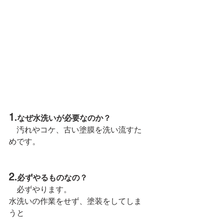
1.
なぜ水洗いが必要なのか？
　汚れやコケ、古い塗膜を洗い流すた
めです。
2.
必ずやるものなの？
　必ずやります。
水洗いの作業をせず、塗装をしてしま
うと