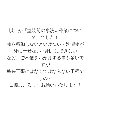
以上が「塗装前の水洗い作業につい
て」でした！
物を移動しないといけない・洗濯物が
外に干せない・網戸にできない
など、ご不便をおかけする事も多いで
すが
塗装工事にはなくてはならない工程で
すので
ご協力よろしくお願いいたします！