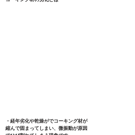
・経年劣化や乾燥がでコーキング材が
縮んで固まってしまい、微振動が原因