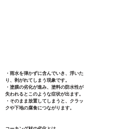
・雨水を弾かずに含んでいき、浮いた
り、剥がれてしまう現象です。
・塗膜の劣化が進み、塗料の防水性が
失われるとこのような症状が出ます。
・そのまま放置してしまうと、クラッ
クや下地の腐食につながります。
コーキング材の劣化とは