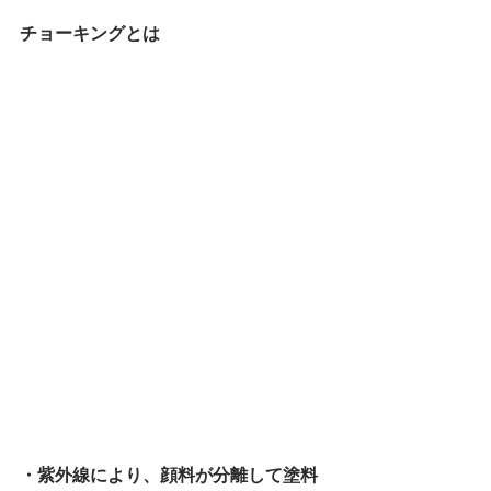
チョーキングとは
・紫外線により、顔料が分離して塗料