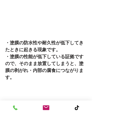
・塗膜の防水性や耐久性が低下してき
たときに起きる現象です。
・塗膜の性能が低下している証拠です
ので、そのまま放置してしまうと、塗
膜の剥がれ・内部の腐食につながりま
す。
以上が塗り替えをするタイミングにつ
いてでした。
良ければ、ご自宅を自己チェックして