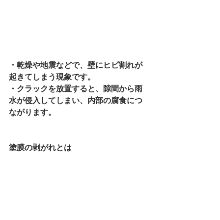
・乾燥や地震などで、壁にヒビ割れが
起きてしまう現象です。
・クラックを放置すると、隙間から雨
水が侵入してしまい、内部の腐食につ
ながります。
塗膜の剥がれとは