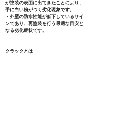
が塗装の表面に出てきたことにより、
手に白い粉がつく劣化現象です。
・
外壁の防水性能が低下しているサイ
ンであり、再塗装を行う最適な目安と
なる劣化症状です。
クラックとは