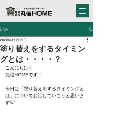
記事
2023年11月19日
塗り替えをするタイミン
グとは・・・・？
こんにちは✨
丸信HOMEです！
今日は「塗り替えをするタイミングと
は」についてお話していこうと思いま
す💡