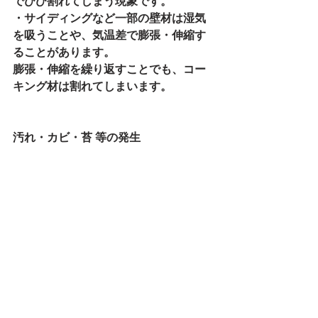
でひび割れてしまう現象です。
・サイディングなど一部の壁材は湿気
を吸うことや、気温差で膨張・伸縮す
ることがあります。
膨張・伸縮を繰り返すことでも、コー
キング材は割れてしまいます。
汚れ・カビ・苔 等の発生