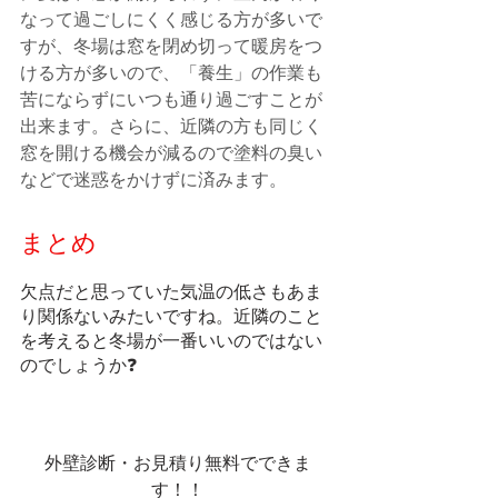
なって過ごしにくく感じる方が多いで
すが、冬場は窓を閉め切って暖房をつ
ける方が多いので、「養生」の作業も
苦にならずにいつも通り過ごすことが
出来ます。さらに、近隣の方も同じく
窓を開ける機会が減るので塗料の臭い
などで迷惑をかけずに済みます。
まとめ
欠点だと思っていた気温の低さもあま
り関係ないみたいですね。近隣のこと
を考えると冬場が一番いいのではない
のでしょうか❓
外壁診断・お見積り無料でできま
す！！