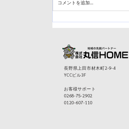
コメントを追加…
長野県上田市材木町2-9-4
YCCビル3F
お客様サポート
0268-75-2902
0120-607-110