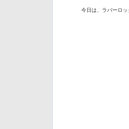
今日は、ラバーロッ