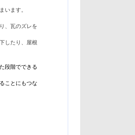
まいます。
り、瓦のズレを
下したり、屋根
た段階でできる
ることにもつな