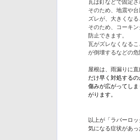
瓦は釘などで固定さ
そのため、地震や台
ズレが、大きくなる
そのため、コーキン
防止できます。
瓦がズレなくなるこ
が倒壊するなどの危
屋根は、雨漏りに直
だけ早く対処するの
傷みが広がってしま
がります。
以上が「ラバーロッ
気になる症状があっ