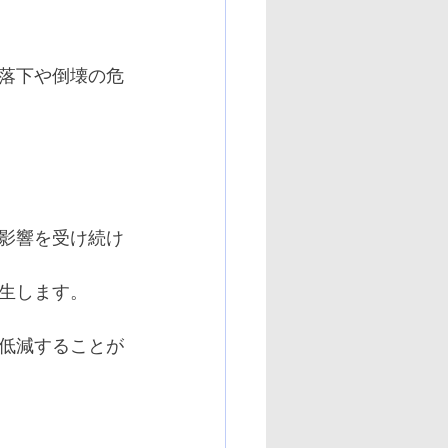
落下や倒壊の危
影響を受け続け
生します。
低減することが