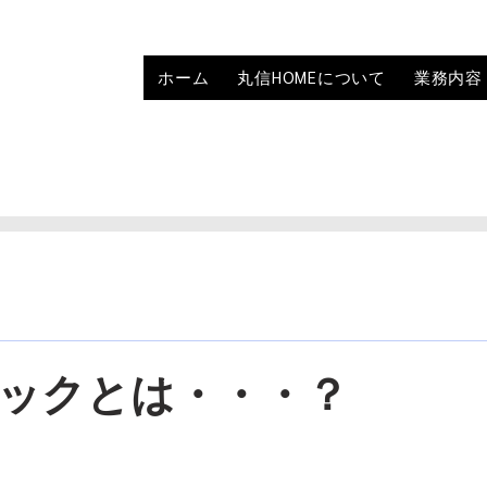
ホーム
丸信HOMEについて
業務内容
ックとは・・・？