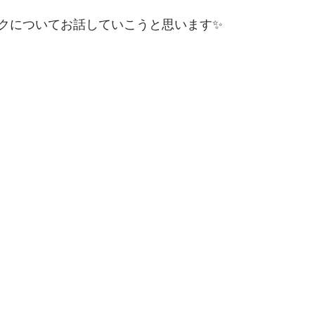
クについてお話していこうと思います✨