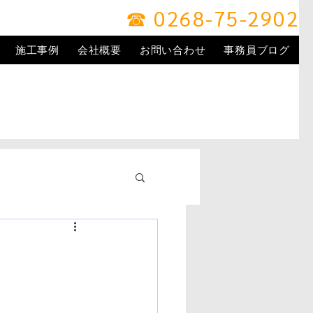
☎ 0268-75-2902
施工事例
会社概要
お問い合わせ
事務員ブログ