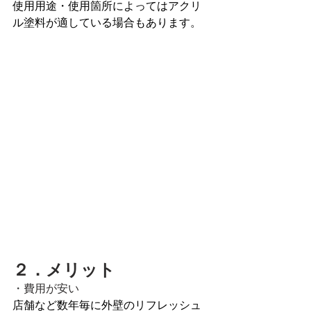
使用用途・使用箇所によってはアクリ
ル塗料が適している場合もあります。
２．メリット
・費用が安い
店舗など数年毎に外壁のリフレッシュ