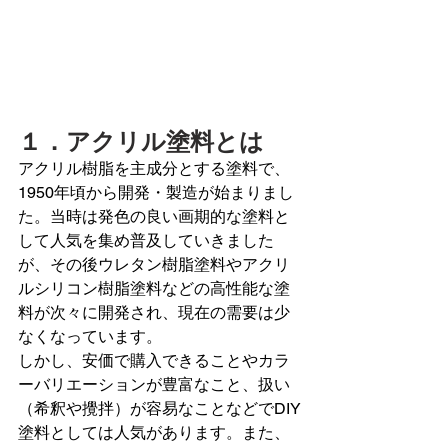
１．アクリル塗料とは
アクリル樹脂を主成分とする塗料で、
1950年頃から開発・製造が始まりまし
た。当時は発色の良い画期的な塗料と
して人気を集め普及していきました
が、その後ウレタン樹脂塗料やアクリ
ルシリコン樹脂塗料などの高性能な塗
料が次々に開発され、現在の需要は少
なくなっています。
しかし、安価で購入できることやカラ
ーバリエーションが豊富なこと、扱い
（希釈や攪拌）が容易なことなどでDIY
塗料としては人気があります。また、