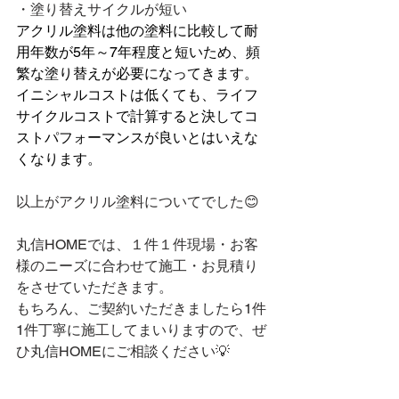
・塗り替えサイクルが短い
アクリル塗料は他の塗料に比較して耐
用年数が5年～7年程度と短いため、頻
繁な塗り替えが必要になってきます。
イニシャルコストは低くても、ライフ
サイクルコストで計算すると決してコ
ストパフォーマンスが良いとはいえな
くなります。
以上がアクリル塗料についてでした😊
丸信HOMEでは、１件１件現場・お客
様のニーズに合わせて施工・お見積り
をさせていただきます。
もちろん、ご契約いただきましたら1件
1件丁寧に施工してまいりますので、ぜ
ひ丸信HOMEにご相談ください💡