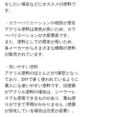
をしたい場合などにオススメの塗料で
す。
・カラーバリエーションや種類が豊富
アクリル塗料は発色が良いため、カラ
ーバリエーションが大変豊富です。
また、塗料としての歴史が長いため、
各メーカーからさまざまな種類の塗料
が販売されています。
・使いやすい塗料
アクリル塗料のほとんどが1液型となっ
ており、DIYで多く使われているように
素人にも使いやすい塗料です。旧塗膜
がアクリル塗料の場合は、シーラーレ
スでも塗装できるものがあり、重ね塗
りができて手間がかかりません（塗膜
が劣化している場合は注意が必要）。